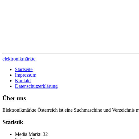
elektronik
märkte
Startseite
Impressum
Kontakt
Datenschutzerklärung
Über uns
Elektronikmärkte Österreich ist eine Suchmaschine und Verzeichnis m
Statistik
Media Markt: 32