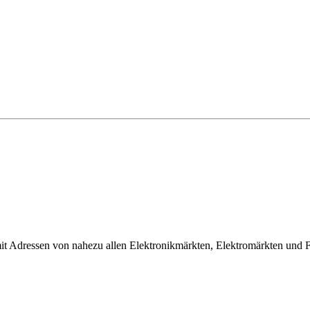
it Adressen von nahezu allen Elektronikmärkten, Elektromärkten und F