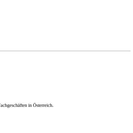
achgeschäften in Österreich.