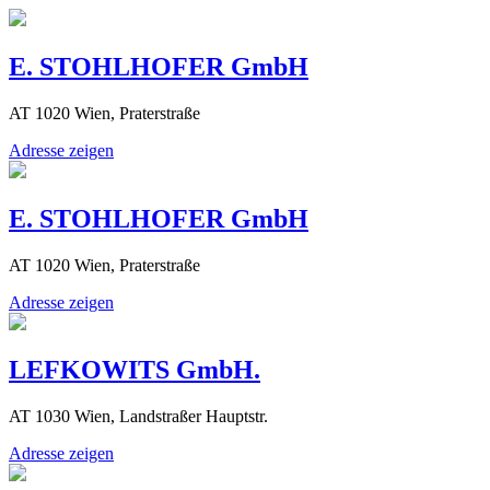
E. STOHLHOFER GmbH
AT 1020 Wien, Praterstraße
Adresse zeigen
E. STOHLHOFER GmbH
AT 1020 Wien, Praterstraße
Adresse zeigen
LEFKOWITS GmbH.
AT 1030 Wien, Landstraßer Hauptstr.
Adresse zeigen