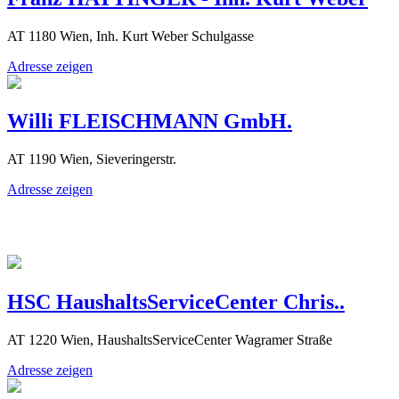
AT 1180 Wien, Inh. Kurt Weber Schulgasse
Adresse zeigen
Willi FLEISCHMANN GmbH.
AT 1190 Wien, Sieveringerstr.
Adresse zeigen
HSC HaushaltsServiceCenter Chris..
AT 1220 Wien, HaushaltsServiceCenter Wagramer Straße
Adresse zeigen