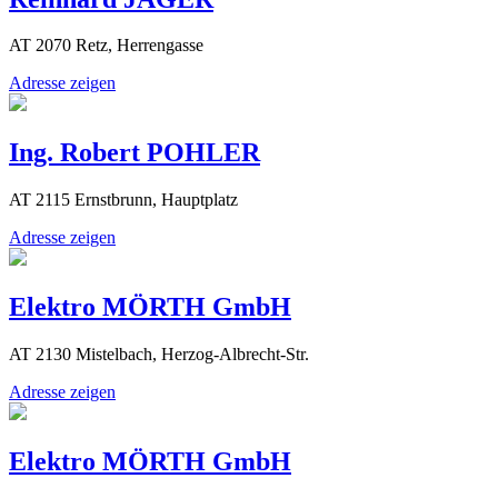
AT 2070 Retz, Herrengasse
Adresse zeigen
Ing. Robert POHLER
AT 2115 Ernstbrunn, Hauptplatz
Adresse zeigen
Elektro MÖRTH GmbH
AT 2130 Mistelbach, Herzog-Albrecht-Str.
Adresse zeigen
Elektro MÖRTH GmbH