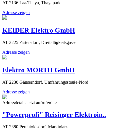
AT 2136 Laa/Thaya, Thayapark
Adresse zeigen
KEIDER Elektro GmbH
AT 2225 Zistersdorf, Dreifaltigkeitsgasse
Adresse zeigen
Elektro MÖRTH GmbH
AT 2230 Gänserndorf, Umfahrungsstraße-Nord
Adresse zeigen
Adressdetails jetzt aufrufen!">
"Powerprofi" Reisinger Elektroin..
AT 2380 Perchtoldsdorf, Marktplatz