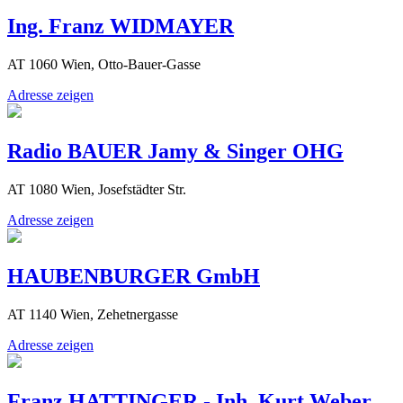
Ing. Franz WIDMAYER
AT 1060 Wien, Otto-Bauer-Gasse
Adresse zeigen
Radio BAUER Jamy & Singer OHG
AT 1080 Wien, Josefstädter Str.
Adresse zeigen
HAUBENBURGER GmbH
AT 1140 Wien, Zehetnergasse
Adresse zeigen
Franz HATTINGER - Inh. Kurt Weber