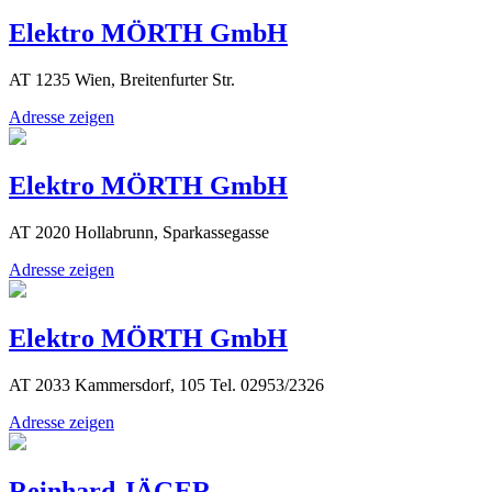
Elektro MÖRTH GmbH
AT 1235 Wien, Breitenfurter Str.
Adresse zeigen
Elektro MÖRTH GmbH
AT 2020 Hollabrunn, Sparkassegasse
Adresse zeigen
Elektro MÖRTH GmbH
AT 2033 Kammersdorf, 105 Tel. 02953/2326
Adresse zeigen
Reinhard JÄGER