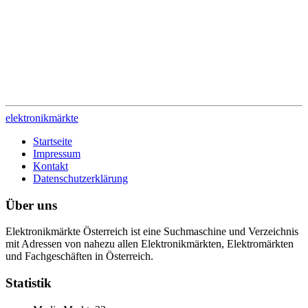
elektronik
märkte
Startseite
Impressum
Kontakt
Datenschutzerklärung
Über uns
Elektronikmärkte Österreich ist eine Suchmaschine und Verzeichnis
mit Adressen von nahezu allen Elektronikmärkten, Elektromärkten
und Fachgeschäften in Österreich.
Statistik