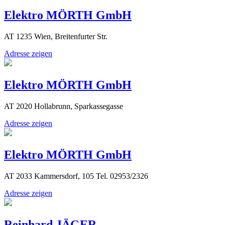
Elektro MÖRTH GmbH
AT 1235 Wien, Breitenfurter Str.
Adresse zeigen
Elektro MÖRTH GmbH
AT 2020 Hollabrunn, Sparkassegasse
Adresse zeigen
Elektro MÖRTH GmbH
AT 2033 Kammersdorf, 105 Tel. 02953/2326
Adresse zeigen
Reinhard JÄGER