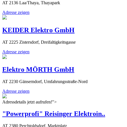
AT 2136 Laa/Thaya, Thayapark
Adresse zeigen
KEIDER Elektro GmbH
AT 2225 Zistersdorf, Dreifaltigkeitsgasse
Adresse zeigen
Elektro MÖRTH GmbH
AT 2230 Gänserndorf, Umfahrungsstraße-Nord
Adresse zeigen
Adressdetails jetzt aufrufen!">
"Powerprofi" Reisinger Elektroin..
AT 2380 Perchtoldsdorf, Marktplatz