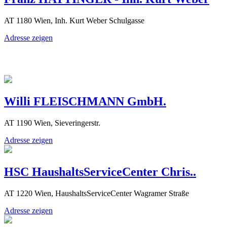
AT 1180 Wien, Inh. Kurt Weber Schulgasse
Adresse zeigen
Willi FLEISCHMANN GmbH.
AT 1190 Wien, Sieveringerstr.
Adresse zeigen
HSC HaushaltsServiceCenter Chris..
AT 1220 Wien, HaushaltsServiceCenter Wagramer Straße
Adresse zeigen