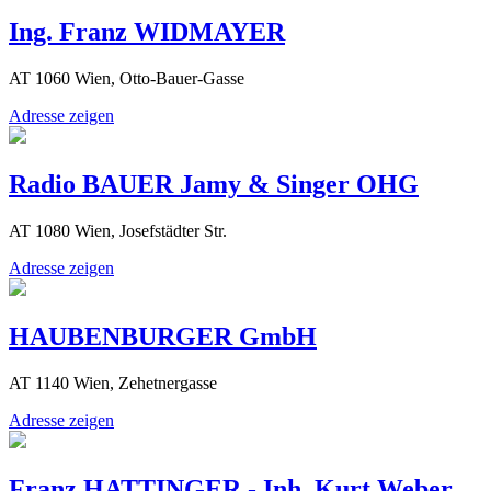
Ing. Franz WIDMAYER
AT 1060 Wien, Otto-Bauer-Gasse
Adresse zeigen
Radio BAUER Jamy & Singer OHG
AT 1080 Wien, Josefstädter Str.
Adresse zeigen
HAUBENBURGER GmbH
AT 1140 Wien, Zehetnergasse
Adresse zeigen
Franz HATTINGER - Inh. Kurt Weber