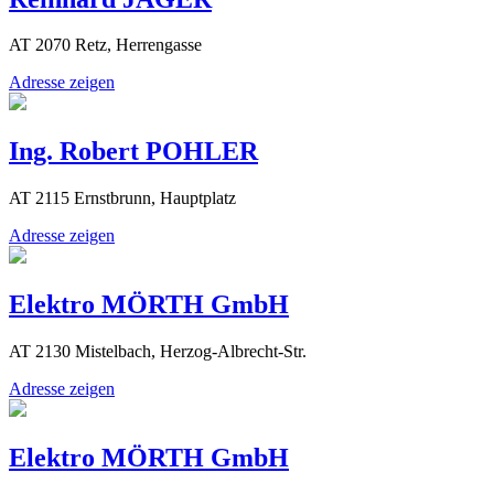
AT 2070 Retz, Herrengasse
Adresse zeigen
Ing. Robert POHLER
AT 2115 Ernstbrunn, Hauptplatz
Adresse zeigen
Elektro MÖRTH GmbH
AT 2130 Mistelbach, Herzog-Albrecht-Str.
Adresse zeigen
Elektro MÖRTH GmbH