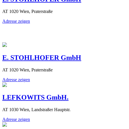
AT 1020 Wien, Praterstraße
Adresse zeigen
E. STOHLHOFER GmbH
AT 1020 Wien, Praterstraße
Adresse zeigen
LEFKOWITS GmbH.
AT 1030 Wien, Landstraßer Hauptstr.
Adresse zeigen