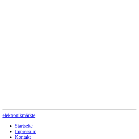
elektronik
märkte
Startseite
Impressum
Kontakt