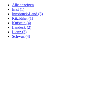
Alle anzeigen
Imst (1)
Innsbruck-Land (3)
Kitzbühel (1)
Kufstein (4)
Landeck (2)
Lienz (2)
Schwaz (4)