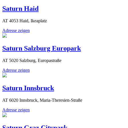
Saturn Haid
AT 4053 Haid, Ikeaplatz
Adresse zeigen
Saturn Salzburg Europark
AT 5020 Salzburg, Europastraße
Adresse zeigen
Saturn Innsbruck
AT 6020 Innsbruck, Maria-Theresien-Straße
Adresse zeigen
Saturn Graz Citypark