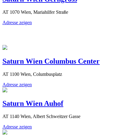
AT 1070 Wien, Mariahilfer Straße
Adresse zeigen
Saturn Wien Columbus Center
AT 1100 Wien, Columbusplatz
Adresse zeigen
Saturn Wien Auhof
AT 1140 Wien, Albert Schweitzer Gasse
Adresse zeigen